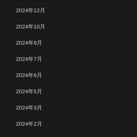
2024年12月
2024年10月
2024年8月
2024年7月
2024年6月
2024年5月
2024年3月
2024年2月