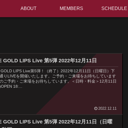
ABOUT
MEMBERS
SCHEDULE
E GOLD LIPS Live 第5弾 2022年12月11日
E GOLD LIPS Live第5弾！（終了）2022年12月11日（日曜日）下
通りLIVEを開催いたします。ご予約・ご来場をお待ちしています
のご予約・ご来場をお待ちしています。＜日時・料金＞12月11日
OPEN 18:...
2022.12.11
E GOLD LIPS Live 第5弾 2022年12月11日（日曜