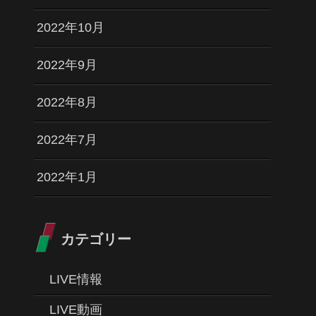
2022年10月
2022年9月
2022年8月
2022年7月
2022年1月
カテゴリー
LIVE情報
LIVE動画