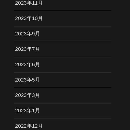
2023年11月
2023年10月
2023年9月
2023年7月
2023年6月
2023年5月
2023年3月
2023年1月
2022年12月