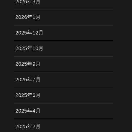
2026年3月
2026年1月
2025年12月
2025年10月
2025年9月
2025年7月
2025年6月
2025年4月
2025年2月