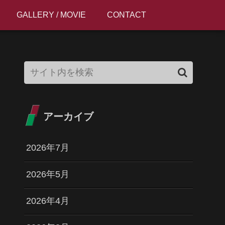
GALLERY / MOVIE
CONTACT
アーカイブ
2026年7月
2026年5月
2026年4月