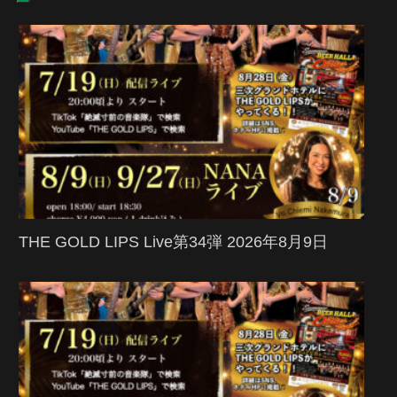
THE GOLD LIPS Live第34弾 2026年8月9日