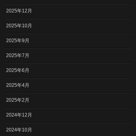
2025年12月
2025年10月
2025年9月
2025年7月
2025年6月
2025年4月
2025年2月
2024年12月
2024年10月