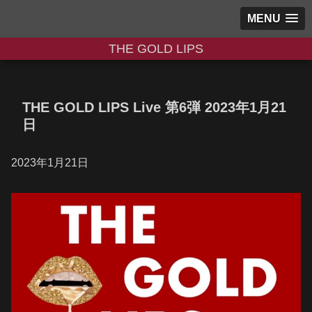
MENU
THE GOLD LIPS
THE GOLD LIPS Live 第6弾 2023年1月21
日
2023年1月21日