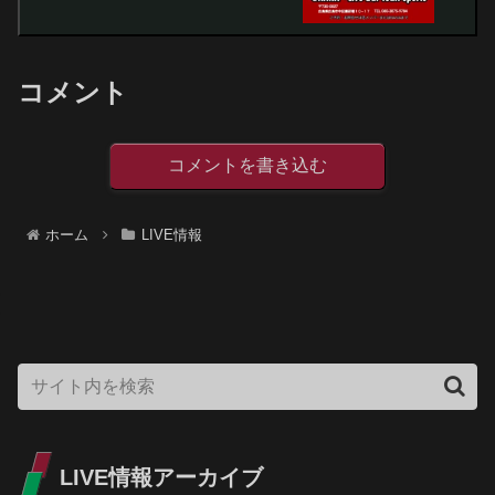
コメント
コメントを書き込む
ホーム
LIVE情報
LIVE情報アーカイブ