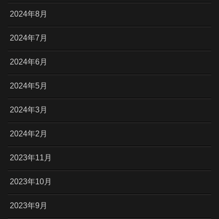
2024年8月
2024年7月
2024年6月
2024年5月
2024年3月
2024年2月
2023年11月
2023年10月
2023年9月