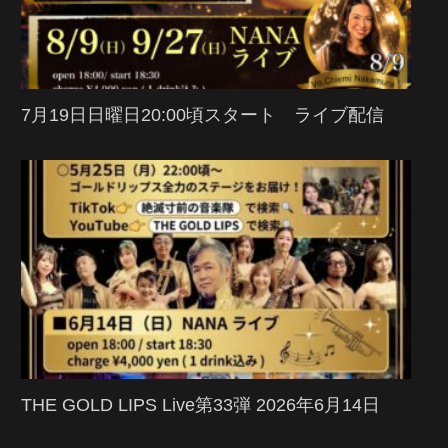
7月19日日曜日20:00頃スタート ライブ配信
THE GOLD LIPS Live第33弾 2026年6月14日