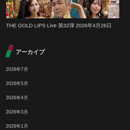
THE GOLD LIPS Live 第32弾 2026年4月26日
アーカイブ
2026年7月
2026年5月
2026年4月
2026年3月
2026年1月