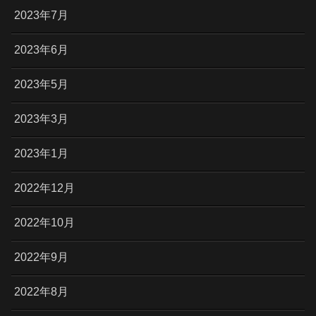
2023年7月
2023年6月
2023年5月
2023年3月
2023年1月
2022年12月
2022年10月
2022年9月
2022年8月