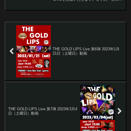
をお待ちしています沢山のご予約・ご来
場をお待ちしていま
す。 ご予約はこちら
＜日時・料金＞ ...
THE GOLD LIPS Live 第6弾 2023年1月
21日（土曜日）動画
THE GOLD LIPS Live 第7弾 2023年3月4
日（土曜日）動画