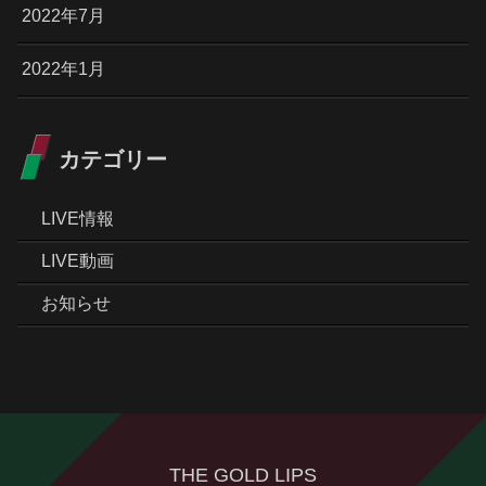
2022年7月
2022年1月
カテゴリー
LIVE情報
LIVE動画
お知らせ
THE GOLD LIPS