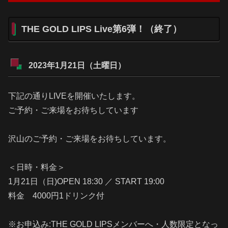
THE GOLD LIPS Live第6弾！（終了）
2023年1月21日（土曜日）
下記の通りLIVEを開催いたします。
ご予約・ご来場をお待ちしています
沢山のご予約・ご来場をお待ちしています。
＜日時・料金＞
1月21日（日)OPEN 18:30 ／ START 19:00
料金 4000円1ドリンク付
※お申込み:THE GOLD LIPSメンバーへ・人数限定となっ