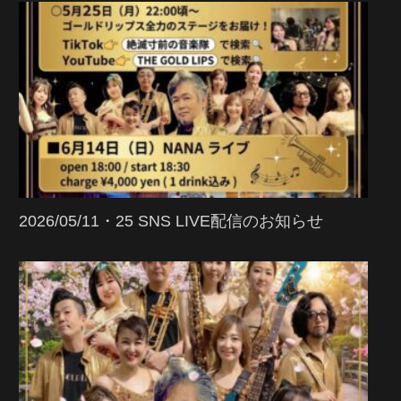
2026/05/11・25 SNS LIVE配信のお知らせ