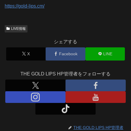
https://gold-lips.cm/
LIVE情報
シェアする
X
Facebook
LINE
THE GOLD LIPS HP管理者をフォローする
THE GOLD LIPS HP管理者