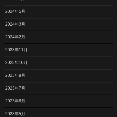
2024年5月
2024年3月
2024年2月
2023年11月
2023年10月
2023年9月
2023年7月
2023年6月
2023年5月