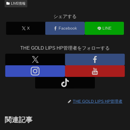
LIVE情報
シェアする
X
Facebook
LINE
THE GOLD LIPS HP管理者をフォローする
THE GOLD LIPS HP管理者
関連記事