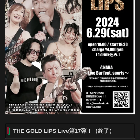
THE GOLD LIPS Live第17弾！（終了）