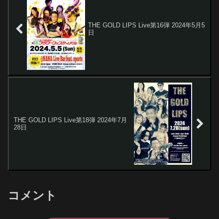
THE GOLD LIPS Live第16弾 2024年5月5
日
THE GOLD LIPS Live第18弾 2024年7月
28日
コメント