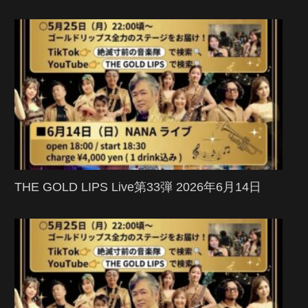
THE GOLD LIPS Live第33弾 2026年6月14日