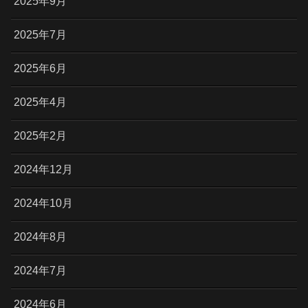
2025年9月
2025年7月
2025年6月
2025年4月
2025年2月
2024年12月
2024年10月
2024年8月
2024年7月
2024年6月