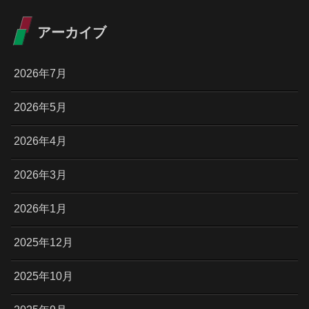
アーカイブ
2026年7月
2026年5月
2026年4月
2026年3月
2026年1月
2025年12月
2025年10月