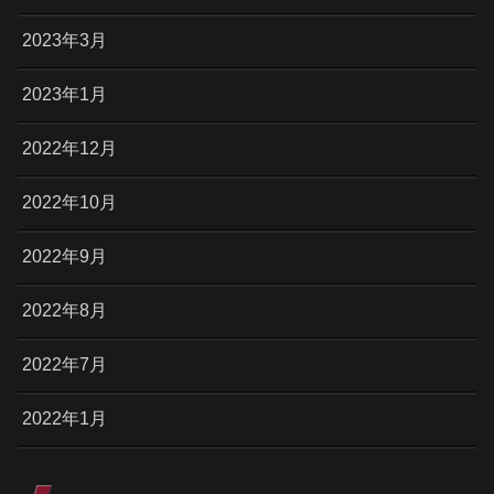
2023年3月
2023年1月
2022年12月
2022年10月
2022年9月
2022年8月
2022年7月
2022年1月