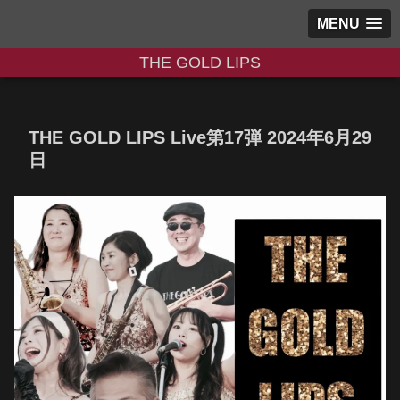
MENU
THE GOLD LIPS
THE GOLD LIPS Live第17弾 2024年6月29
日