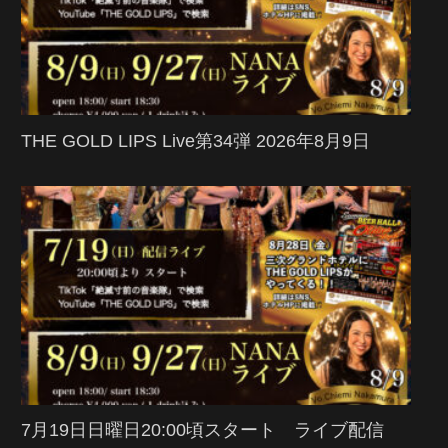
THE GOLD LIPS Live第34弾 2026年8月9日
7月19日日曜日20:00頃スタート ライブ配信