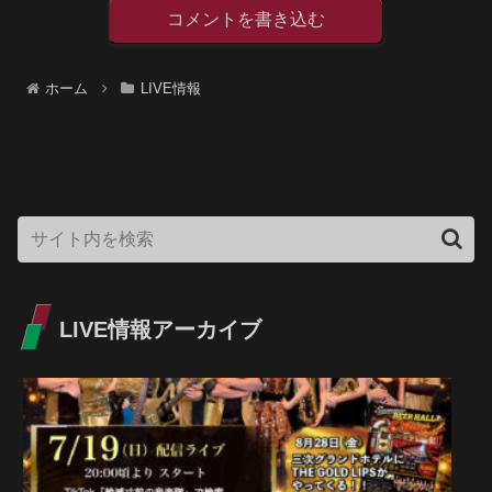
コメントを書き込む
ホーム
LIVE情報
LIVE情報アーカイブ