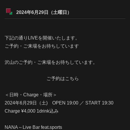
2024年6月29日（土曜日）
下記の通りLIVEを開催いたします。
ご予約・ご来場をお待ちしています
沢山のご予約・ご来場をお待ちしています。
ご予約はこちら
＜日時・Charge・場所＞
2024年6月29日（土) OPEN 19:00 ／ START 19:30
Charge ¥4,000 1drink込み
NANA～Live Bar feat.sports