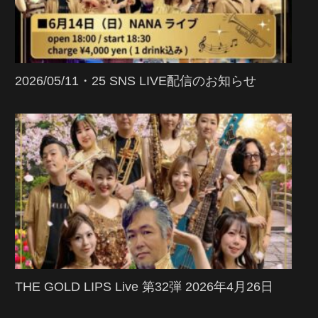
2026/05/11・25 SNS LIVE配信のお知らせ
THE GOLD LIPS Live 第32弾 2026年4月26日