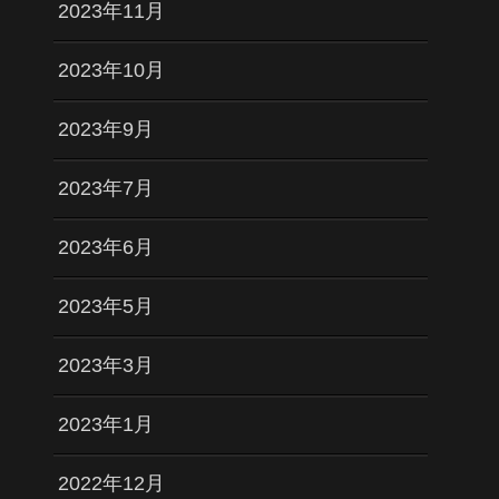
2023年11月
2023年10月
2023年9月
2023年7月
2023年6月
2023年5月
2023年3月
2023年1月
2022年12月