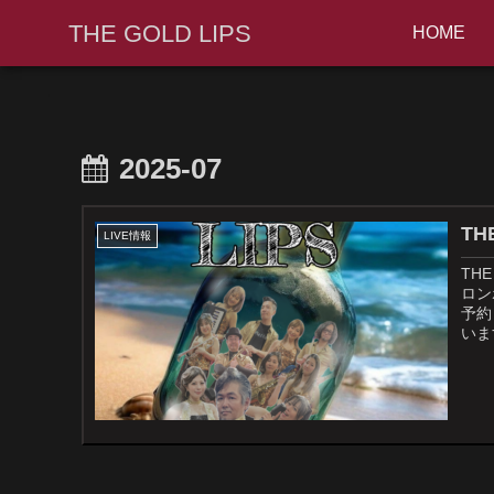
THE GOLD LIPS
HOME
2025-07
LIVE情報
TH
ロン
予約
い