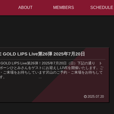
ABOUT
MEMBERS
SCHEDULE
THE GOLD LIPS Live第26弾 2025年7月20日
E GOLD LIPS Live第26弾！2025年7月20日（日）下記の通り ト
ボーンひとみさんをゲストにお迎えしLIVEを開催いたします。ご
・ご来場をお待ちしています沢山のご予約・ご来場をお待ちして
ます。 ...
2025.07.20