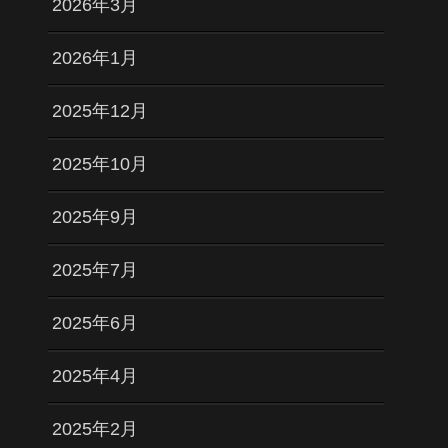
2026年3月
2026年1月
2025年12月
2025年10月
2025年9月
2025年7月
2025年6月
2025年4月
2025年2月