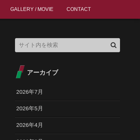
GALLERY / MOVIE
CONTACT
アーカイブ
2026年7月
2026年5月
2026年4月