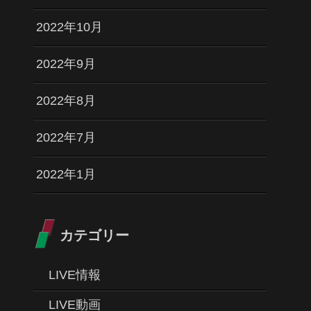
2022年10月
2022年9月
2022年8月
2022年7月
2022年1月
カテゴリー
LIVE情報
LIVE動画