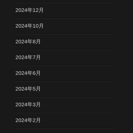
2024年12月
2024年10月
2024年8月
2024年7月
2024年6月
2024年5月
2024年3月
2024年2月