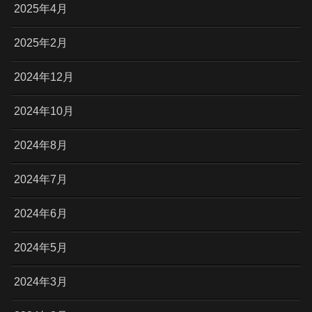
2025年4月
2025年2月
2024年12月
2024年10月
2024年8月
2024年7月
2024年6月
2024年5月
2024年3月