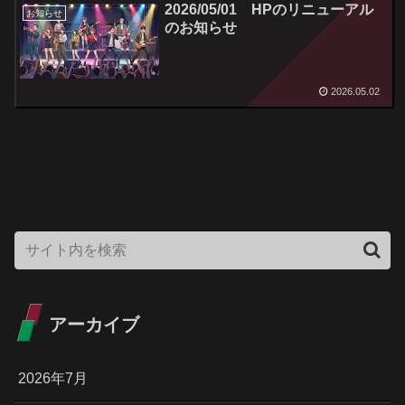
2026/05/01 HPのリニューアル
お知らせ
のお知らせ
2026.05.02
アーカイブ
2026年7月