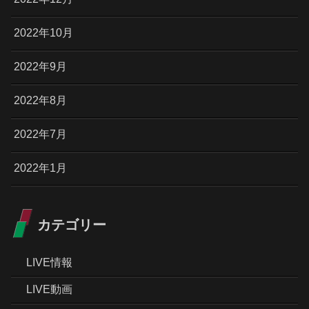
2022年10月
2022年9月
2022年8月
2022年7月
2022年1月
カテゴリー
LIVE情報
LIVE動画