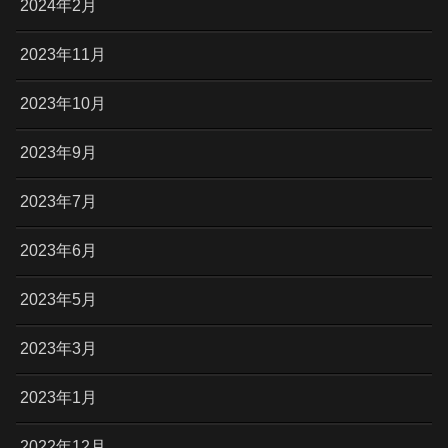
2024年2月
2023年11月
2023年10月
2023年9月
2023年7月
2023年6月
2023年5月
2023年3月
2023年1月
2022年12月