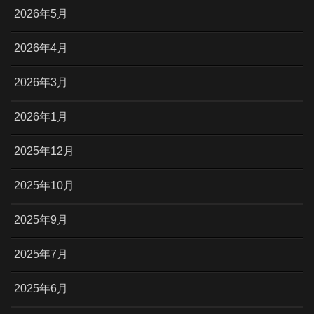
2026年5月
2026年4月
2026年3月
2026年1月
2025年12月
2025年10月
2025年9月
2025年7月
2025年6月