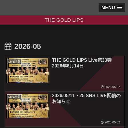
MENU
THE GOLD LIPS
2026-05
THE GOLD LIPS Live第33弾
LIVE情報
2026年6月14日
2026.05.02
2026/05/11・25 SNS LIVE配信の
LIVE情報
お知らせ
2026.05.02