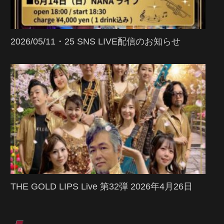
2026/05/11・25 SNS LIVE配信のお知らせ
THE GOLD LIPS Live 第32弾 2026年4月26日