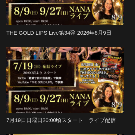
THE GOLD LIPS Live第34弾 2026年8月9日
7月19日日曜日20:00頃スタート ライブ配信