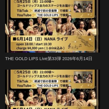
THE GOLD LIPS Live第33弾 2026年6月14日