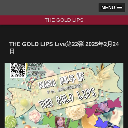
MENU
THE GOLD LIPS
THE GOLD LIPS Live第22弾 2025年2月24
日