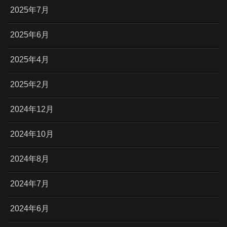
2025年7月
2025年6月
2025年4月
2025年2月
2024年12月
2024年10月
2024年8月
2024年7月
2024年6月