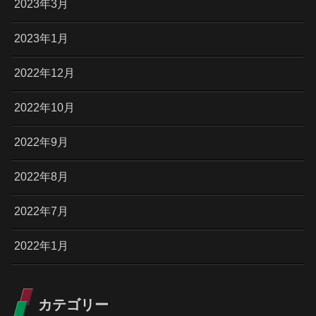
2023年3月
2023年1月
2022年12月
2022年10月
2022年9月
2022年8月
2022年7月
2022年1月
カテゴリー