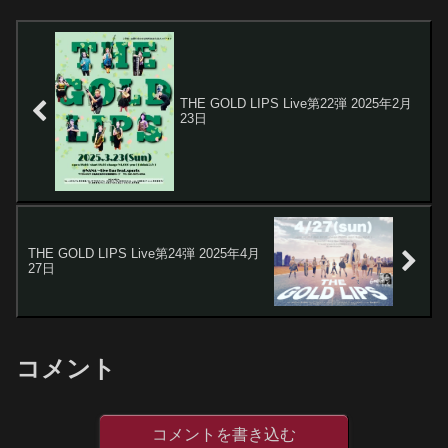
THE GOLD LIPS Live第22弾 2025年2月
23日
THE GOLD LIPS Live第24弾 2025年4月
27日
コメント
コメントを書き込む