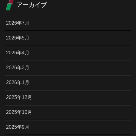
アーカイブ
2026年7月
2026年5月
2026年4月
2026年3月
2026年1月
2025年12月
2025年10月
2025年9月