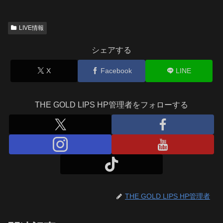
LIVE情報
シェアする
X
Facebook
LINE
THE GOLD LIPS HP管理者をフォローする
THE GOLD LIPS HP管理者