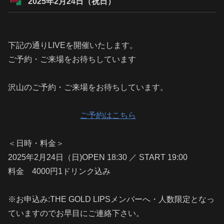
2025年2月24日（祝日）
下記の通りLIVEを開催いたします。
ご予約・ご来場をお待ちしています
沢山のご予約・ご来場をお待ちしています。
ご予約はこちら
＜日時・料金＞
2025年2月24日（日)OPEN 18:30 ／ START 19:00
料金 4000円1ドリンク込み
※お申込み:THE GOLD LIPSメンバーへ・人数限定となっ
ていますのでお早目にご連絡下さい。