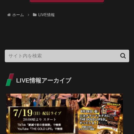
ホーム
LIVE情報
LIVE情報アーカイブ