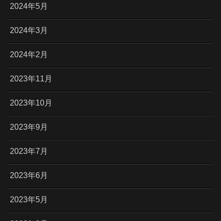
2024年5月
2024年3月
2024年2月
2023年11月
2023年10月
2023年9月
2023年7月
2023年6月
2023年5月